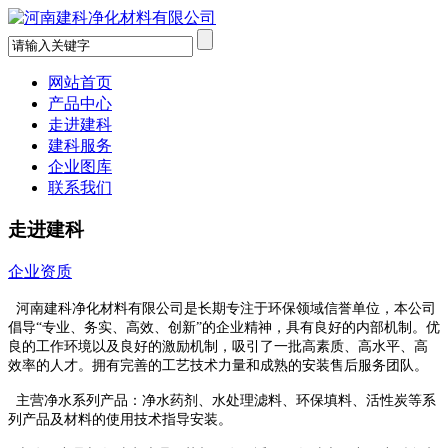
网站首页
产品中心
走进建科
建科服务
企业图库
联系我们
走进建科
企业资质
河南建科净化材料有限公司是长期专注于环保领域信誉单位，本公司
倡导“专业、务实、高效、创新”的企业精神，具有良好的内部机制。优
良的工作环境以及良好的激励机制，吸引了一批高素质、高水平、高
效率的人才。拥有完善的工艺技术力量和成熟的安装售后服务团队。
主营净水系列产品：净水药剂、水处理滤料、环保填料、活性炭等系
列产品及材料的使用技术指导安装。