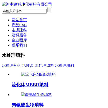
网站首页
产品中心
走进建科
建科服务
企业图库
联系我们
水处理填料
水处理药剂
活性炭
水处理滤料
水处理填料
流化床MBBR填料
聚氨酯生物填料