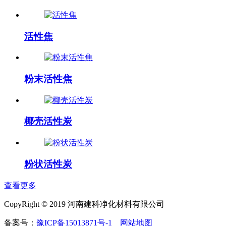
活性焦
粉末活性焦
椰壳活性炭
粉状活性炭
查看更多
CopyRight © 2019 河南建科净化材料有限公司
备案号：
豫ICP备15013871号-1
网站地图