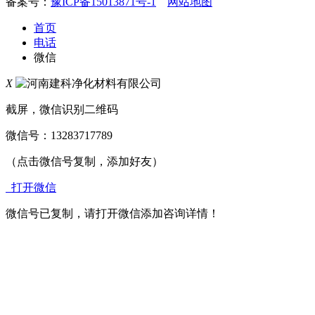
备案号：
豫ICP备15013871号-1
网站地图
首页
电话
微信
X
截屏，微信识别二维码
微信号：
13283717789
（点击微信号复制，添加好友）
打开微信
微信号已复制，请打开微信添加咨询详情！