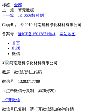
标签：
全部
上一篇：暂无数据
下一篇：JK-0608预膜剂
CopyRight © 2019 河南建科净化材料有限公司
备案号：
豫ICP备15013871号-1
网站地图
首页
电话
微信
X
截屏，微信识别二维码
微信号：
13283717789
（点击微信号复制，添加好友）
打开微信
微信号已复制，请打开微信添加咨询详情！